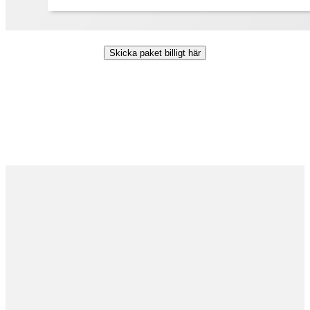
Skicka paket billigt här