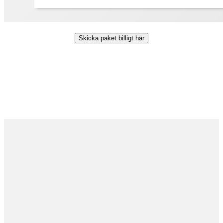
Skicka paket billigt här