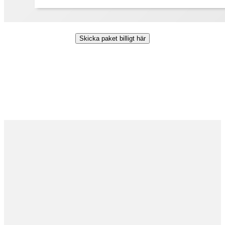
Skicka paket billigt här