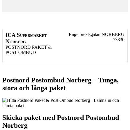
ICA Supermarket
Engelbrektsgatan
NORBERG
73830
Norberg
POSTNORD PAKET &
POST OMBUD
Postnord Postombud Norberg – Tunga,
stora och långa paket
Skicka paket med Postnord Postombud
Norberg