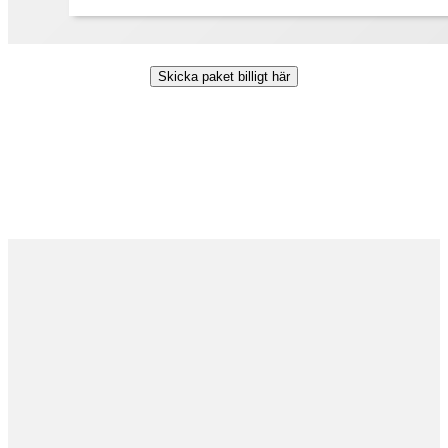
Skicka paket billigt här