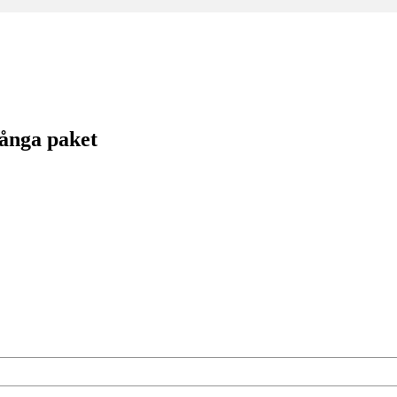
långa paket