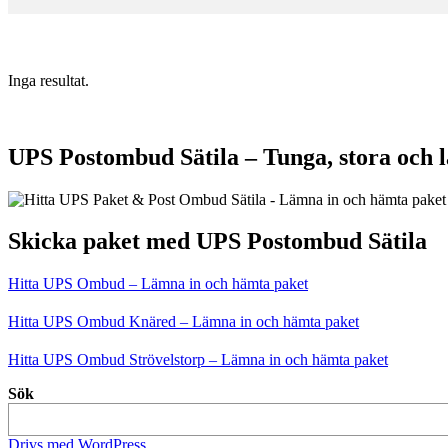
Inga resultat.
UPS Postombud Sätila – Tunga, stora och 
Skicka paket med UPS Postombud Sätila
Hitta UPS Ombud – Lämna in och hämta paket
Hitta UPS Ombud Knäred – Lämna in och hämta paket
Hitta UPS Ombud Strövelstorp – Lämna in och hämta paket
Sök
Drivs med WordPress