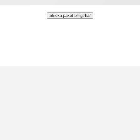
Skicka paket billigt här