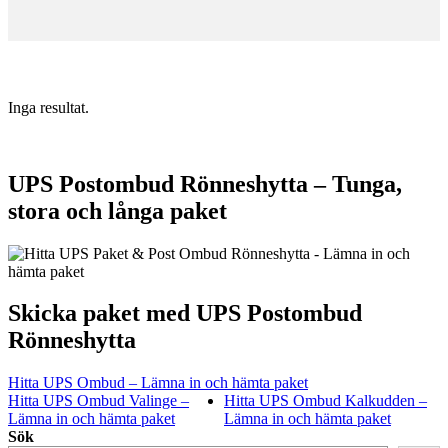
Inga resultat.
UPS Postombud Rönneshytta – Tunga,
stora och långa paket
Skicka paket med UPS Postombud
Rönneshytta
Hitta UPS Ombud – Lämna in och hämta paket
Hitta UPS Ombud Valinge –
Hitta UPS Ombud Kalkudden –
Lämna in och hämta paket
Lämna in och hämta paket
Sök