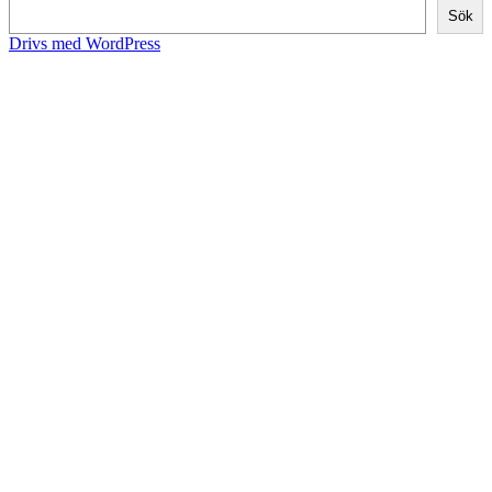
Sök
Drivs med WordPress