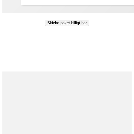
Skicka paket billigt här