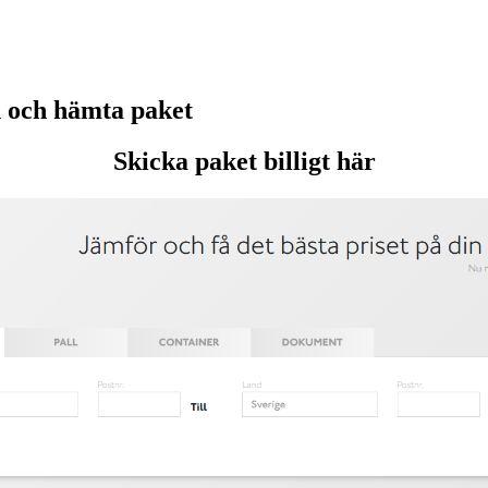
 och hämta paket
Skicka paket billigt här