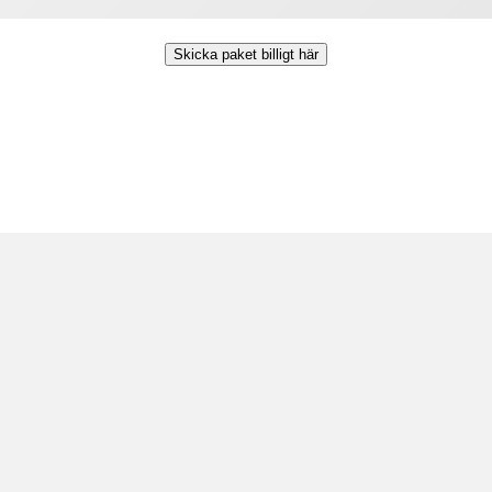
Skicka paket billigt här