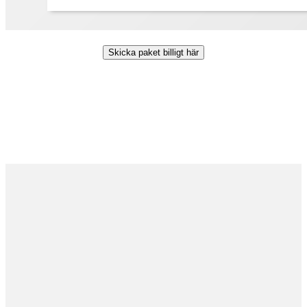
Skicka paket billigt här