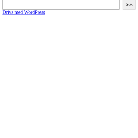
Sök
Drivs med WordPress