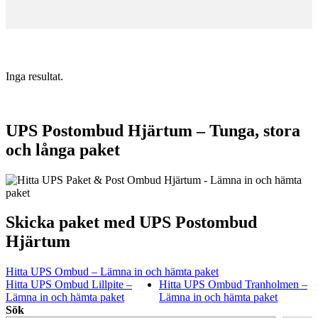
Inga resultat.
UPS Postombud Hjärtum – Tunga, stora
och långa paket
Skicka paket med UPS Postombud
Hjärtum
Hitta UPS Ombud – Lämna in och hämta paket
Hitta UPS Ombud Lillpite –
Hitta UPS Ombud Tranholmen –
Lämna in och hämta paket
Lämna in och hämta paket
Sök