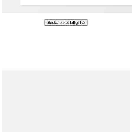
Skicka paket billigt här