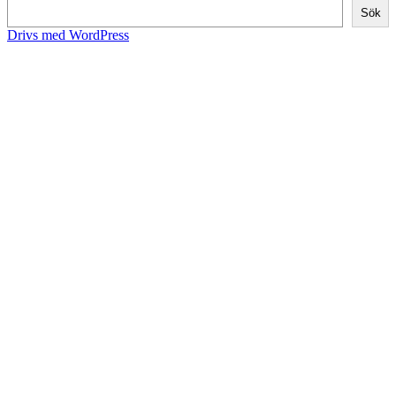
Sök
Drivs med WordPress