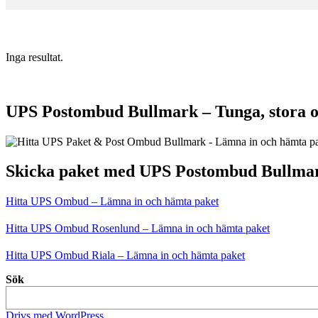
Inga resultat.
UPS Postombud Bullmark – Tunga, stora o
Skicka paket med UPS Postombud Bullma
Hitta UPS Ombud – Lämna in och hämta paket
Hitta UPS Ombud Rosenlund – Lämna in och hämta paket
Hitta UPS Ombud Riala – Lämna in och hämta paket
Sök
Drivs med WordPress