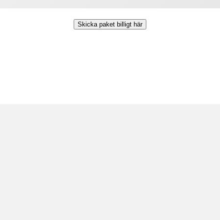
Skicka paket billigt här