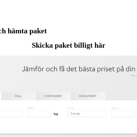
ch hämta paket
Skicka paket billigt här