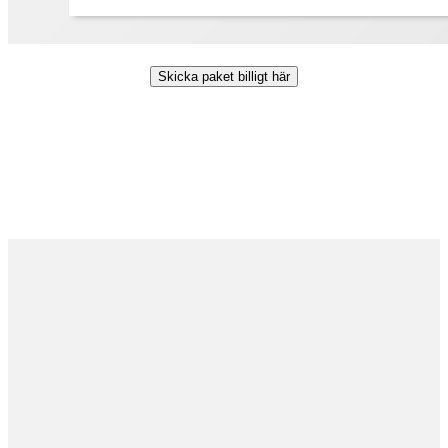
Skicka paket billigt här