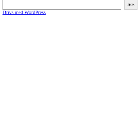
Sök
Drivs med WordPress