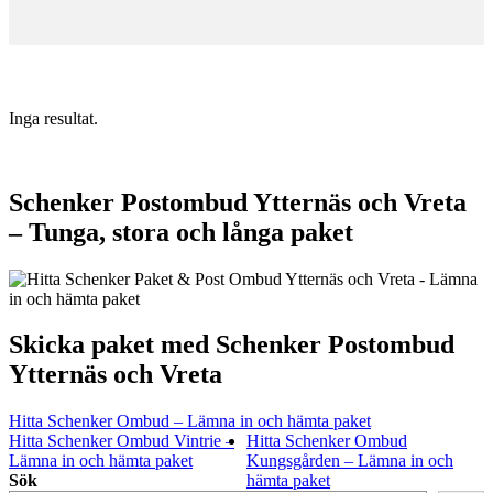
Inga resultat.
Schenker Postombud Ytternäs och Vreta
– Tunga, stora och långa paket
Skicka paket med Schenker Postombud
Ytternäs och Vreta
Hitta Schenker Ombud – Lämna in och hämta paket
Hitta Schenker Ombud Vintrie –
Hitta Schenker Ombud
Lämna in och hämta paket
Kungsgården – Lämna in och
Sök
hämta paket