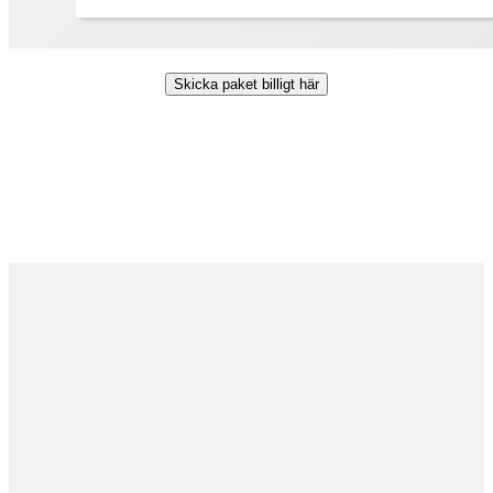
Skicka paket billigt här