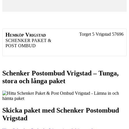
Hemköp Vrigstad
Torget 5
Vrigstad
57696
SCHENKER PAKET &
POST OMBUD
Schenker Postombud Vrigstad – Tunga,
stora och långa paket
Skicka paket med Schenker Postombud
Vrigstad