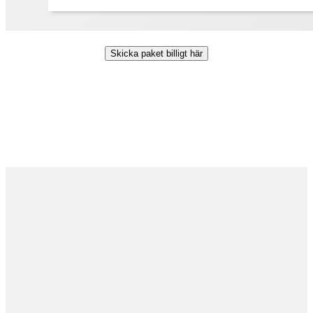
Skicka paket billigt här