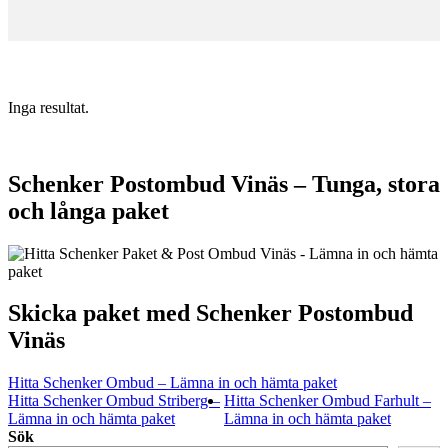
Inga resultat.
Schenker Postombud Vinäs – Tunga, stora
och långa paket
Skicka paket med Schenker Postombud
Vinäs
Hitta Schenker Ombud – Lämna in och hämta paket
Hitta Schenker Ombud Striberg –
Hitta Schenker Ombud Farhult –
Lämna in och hämta paket
Lämna in och hämta paket
Sök