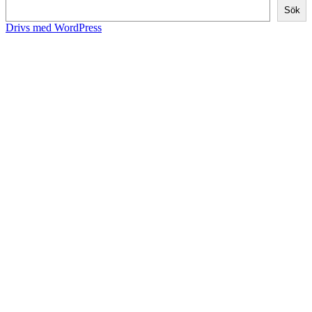
Sök
Drivs med WordPress