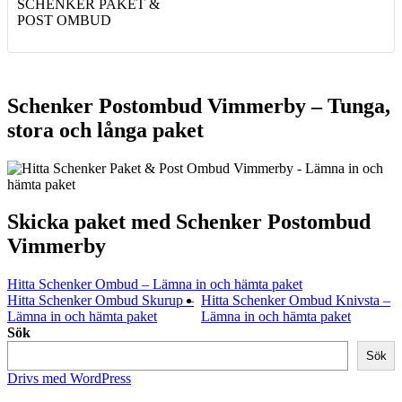
SCHENKER PAKET &
POST OMBUD
Schenker Postombud Vimmerby – Tunga,
stora och långa paket
Skicka paket med Schenker Postombud
Vimmerby
Hitta Schenker Ombud – Lämna in och hämta paket
Hitta Schenker Ombud Skurup –
Hitta Schenker Ombud Knivsta –
Lämna in och hämta paket
Lämna in och hämta paket
Sök
Sök
Drivs med WordPress