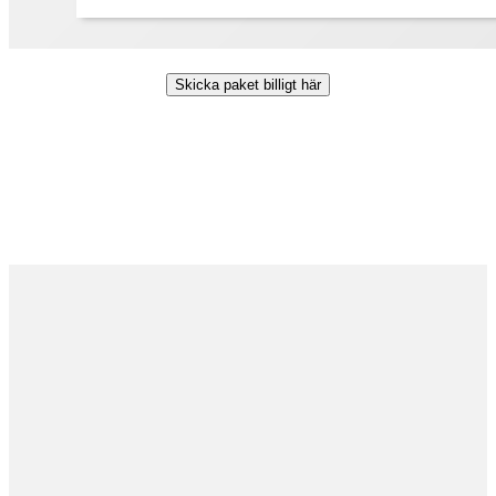
Skicka paket billigt här