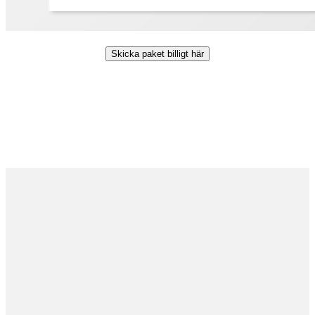
Skicka paket billigt här