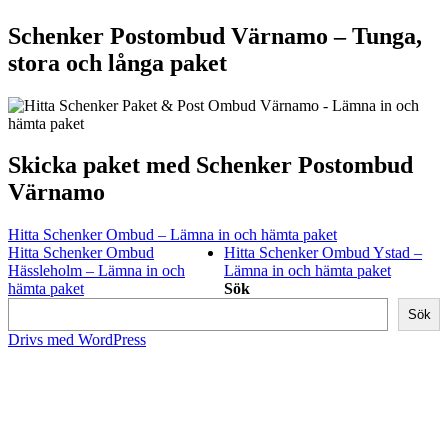
Schenker Postombud Värnamo – Tunga,
stora och långa paket
Skicka paket med Schenker Postombud
Värnamo
Hitta Schenker Ombud – Lämna in och hämta paket
Hitta Schenker Ombud
Hitta Schenker Ombud Ystad –
Hässleholm – Lämna in och
Lämna in och hämta paket
hämta paket
Sök
Sök
Drivs med WordPress