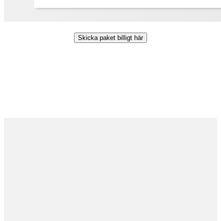
Skicka paket billigt här