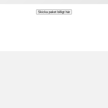
Skicka paket billigt här