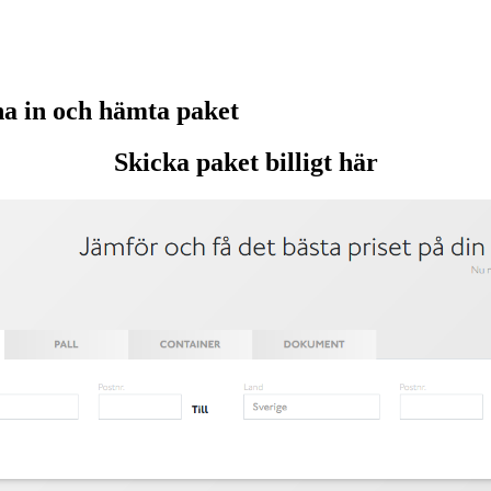
 in och hämta paket
Skicka paket billigt här