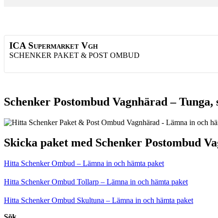
ICA Supermarket Vgh
SCHENKER PAKET & POST OMBUD
Schenker Postombud Vagnhärad – Tunga, s
Skicka paket med Schenker Postombud V
Hitta Schenker Ombud – Lämna in och hämta paket
Hitta Schenker Ombud Tollarp – Lämna in och hämta paket
Hitta Schenker Ombud Skultuna – Lämna in och hämta paket
Sök