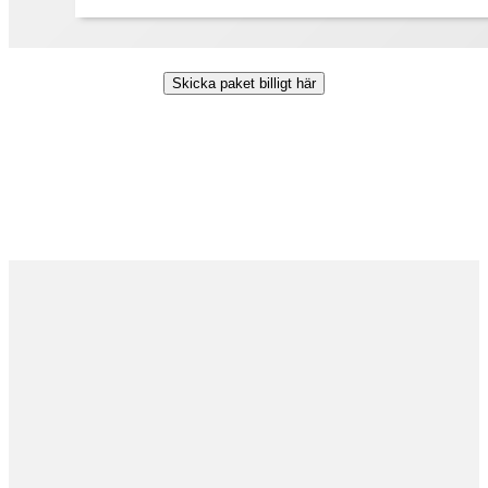
Skicka paket billigt här