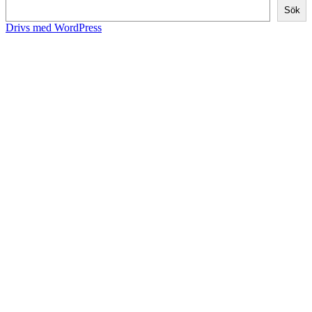
Sök
Drivs med WordPress