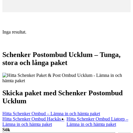
Inga resultat.
Schenker Postombud Ucklum – Tunga,
stora och långa paket
Skicka paket med Schenker Postombud
Ucklum
Hitta Schenker Ombud – Lämna in och hämta paket
Hitta Schenker Ombud Hackås –
Hitta Schenker Ombud Liatorp –
Lämna in och hämta paket
Lämna in och hämta paket
Sök