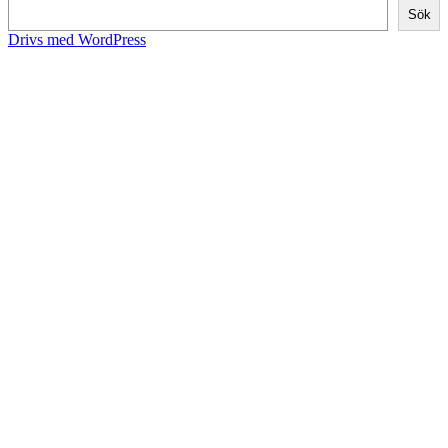
Sök
Drivs med WordPress