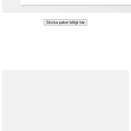
Skicka paket billigt här