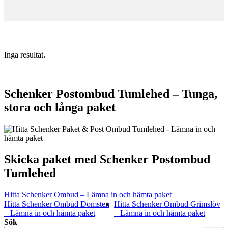
Inga resultat.
Schenker Postombud Tumlehed – Tunga,
stora och långa paket
Skicka paket med Schenker Postombud
Tumlehed
Hitta Schenker Ombud – Lämna in och hämta paket
Hitta Schenker Ombud Domsten
Hitta Schenker Ombud Grimslöv
– Lämna in och hämta paket
– Lämna in och hämta paket
Sök