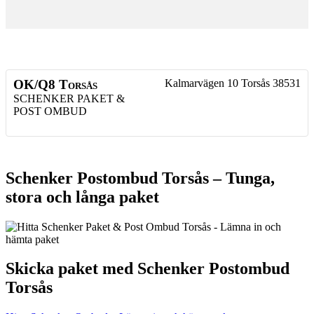
OK/Q8 Torsås
Kalmarvägen 10
Torsås
38531
SCHENKER PAKET &
POST OMBUD
Schenker Postombud Torsås – Tunga,
stora och långa paket
Skicka paket med Schenker Postombud
Torsås