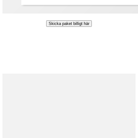
Skicka paket billigt här