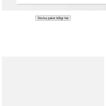
Skicka paket billigt här