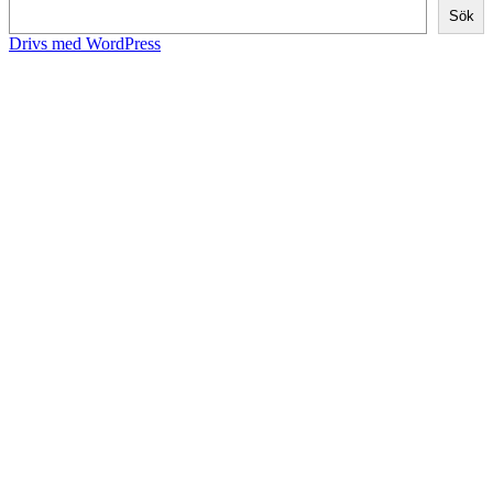
Sök
Drivs med WordPress