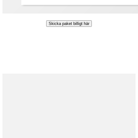
Skicka paket billigt här