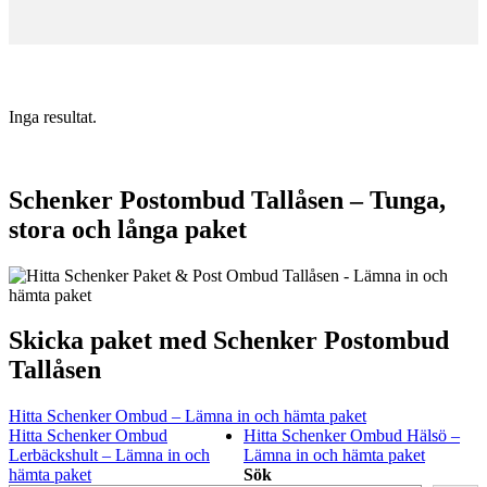
Inga resultat.
Schenker Postombud Tallåsen – Tunga,
stora och långa paket
Skicka paket med Schenker Postombud
Tallåsen
Hitta Schenker Ombud – Lämna in och hämta paket
Hitta Schenker Ombud
Hitta Schenker Ombud Hälsö –
Lerbäckshult – Lämna in och
Lämna in och hämta paket
hämta paket
Sök