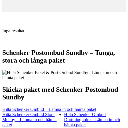
Inga resultat.
Schenker Postombud Sundby – Tunga,
stora och långa paket
Skicka paket med Schenker Postombud
Sundby
Hitta Schenker Ombud – Lämna in och hämta paket
Hitta Schenker Ombud Stora
Hitta Schenker Ombud
Mellby – Lämna in och hämta
Drottningholm – Lämna in och
paket
hämta paket