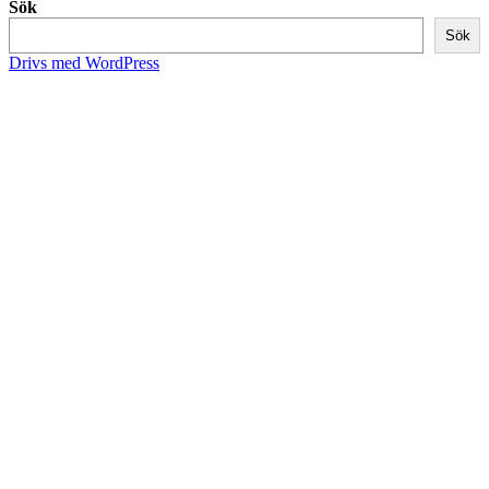
Sök
Sök
Drivs med WordPress