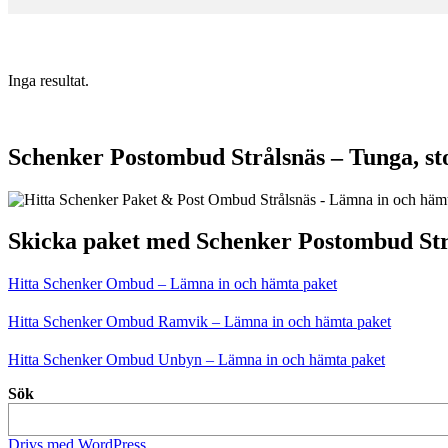
Inga resultat.
Schenker Postombud Strålsnäs – Tunga, st
Skicka paket med Schenker Postombud Str
Hitta Schenker Ombud – Lämna in och hämta paket
Hitta Schenker Ombud Ramvik – Lämna in och hämta paket
Hitta Schenker Ombud Unbyn – Lämna in och hämta paket
Sök
Drivs med WordPress