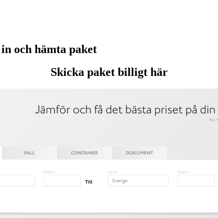
in och hämta paket
Skicka paket billigt här