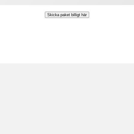
Skicka paket billigt här