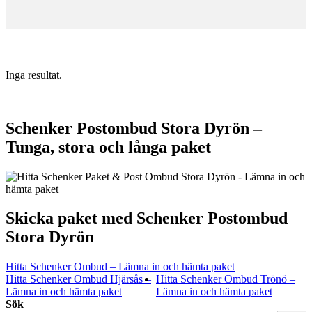
Inga resultat.
Schenker Postombud Stora Dyrön –
Tunga, stora och långa paket
Skicka paket med Schenker Postombud
Stora Dyrön
Hitta Schenker Ombud – Lämna in och hämta paket
Hitta Schenker Ombud Hjärsås –
Hitta Schenker Ombud Trönö –
Lämna in och hämta paket
Lämna in och hämta paket
Sök