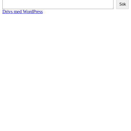
Sök
Drivs med WordPress