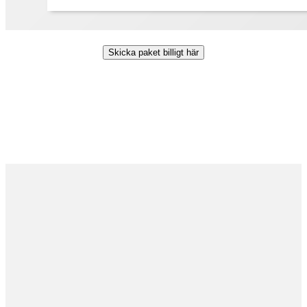
Skicka paket billigt här