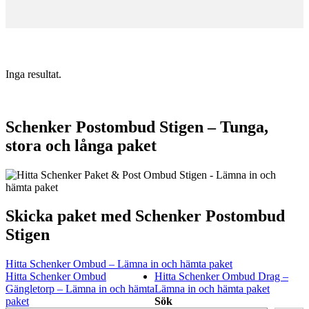
Inga resultat.
Schenker Postombud Stigen – Tunga,
stora och långa paket
Skicka paket med Schenker Postombud
Stigen
Hitta Schenker Ombud – Lämna in och hämta paket
Hitta Schenker Ombud
Hitta Schenker Ombud Drag –
Gängletorp – Lämna in och hämta
Lämna in och hämta paket
paket
Sök