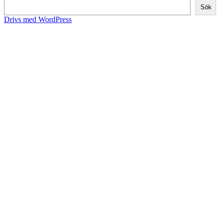
Sök
Drivs med WordPress