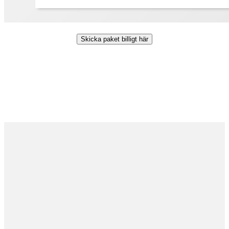
Skicka paket billigt här