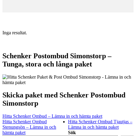
Inga resultat.
Schenker Postombud Simonstorp –
Tunga, stora och långa paket
Skicka paket med Schenker Postombud
Simonstorp
Hitta Schenker Ombud – Lämna in och hämta paket
Hitta Schenker Ombud
Hitta Schenker Ombud Tjautjas –
Stenungsön – Lämna in och
Lämna in och hämta paket
hämta paket
Sök