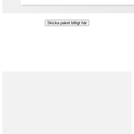
Skicka paket billigt här