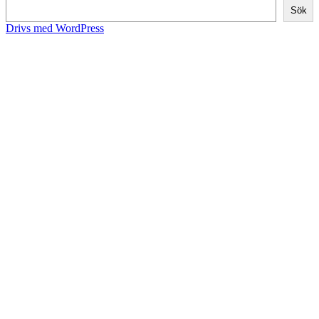
Sök
Drivs med WordPress