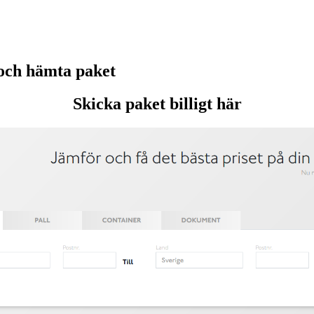
och hämta paket
Skicka paket billigt här