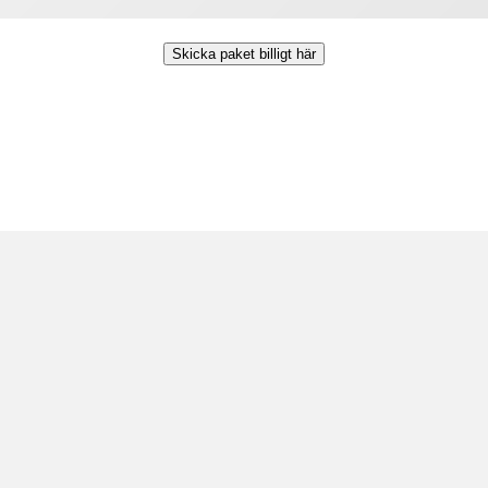
Skicka paket billigt här