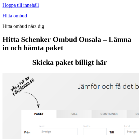
Hoppa till innehåll
Hitta ombud
Hitta ombud nära dig
Hitta Schenker Ombud Onsala – Lämna
in och hämta paket
Skicka paket billigt här