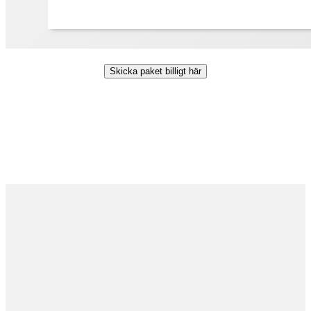
Skicka paket billigt här