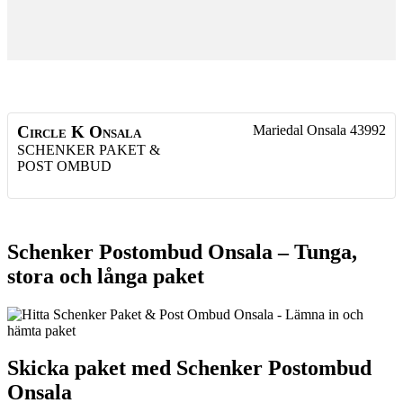
Circle K Onsala
Mariedal
Onsala
43992
SCHENKER PAKET &
POST OMBUD
Schenker Postombud Onsala – Tunga,
stora och långa paket
Skicka paket med Schenker Postombud
Onsala