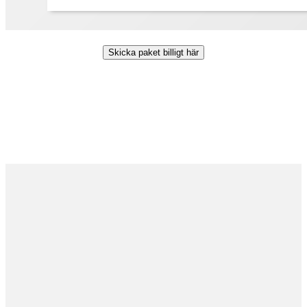
Skicka paket billigt här