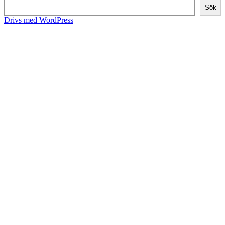
Sök
Drivs med WordPress