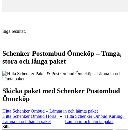
Inga resultat.
Schenker Postombud Önneköp – Tunga,
stora och långa paket
Skicka paket med Schenker Postombud
Önneköp
Hitta Schenker Ombud – Lämna in och hämta paket
Hitta Schenker Ombud Horla –
Hitta Schenker Ombud Karungi –
Lämna in och hämta paket
Lämna in och hämta paket
Sök