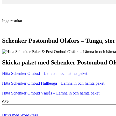
Inga resultat.
Schenker Postombud Olsfors – Tunga, stor
Skicka paket med Schenker Postombud Ol
Hitta Schenker Ombud – Lämna in och hämta paket
Hitta Schenker Ombud Hällberga – Lämna in och hämta paket
Hitta Schenker Ombud Värsås – Lämna in och hämta paket
Sök
Drivs med WordPress