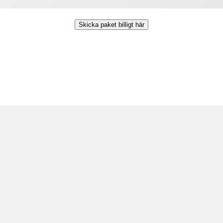
Skicka paket billigt här