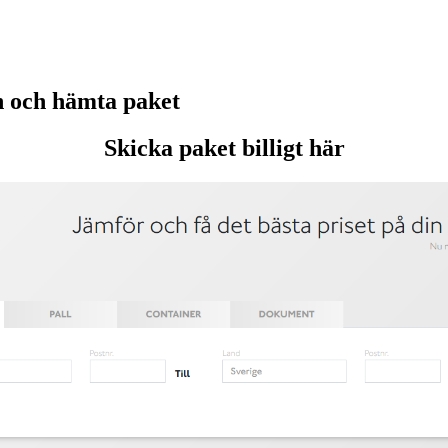
 och hämta paket
Skicka paket billigt här