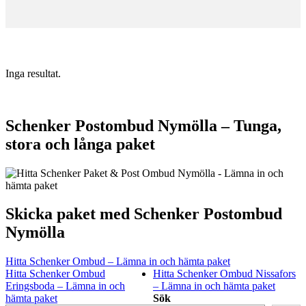
Inga resultat.
Schenker Postombud Nymölla – Tunga,
stora och långa paket
Skicka paket med Schenker Postombud
Nymölla
Hitta Schenker Ombud – Lämna in och hämta paket
Hitta Schenker Ombud
Hitta Schenker Ombud Nissafors
Eringsboda – Lämna in och
– Lämna in och hämta paket
hämta paket
Sök