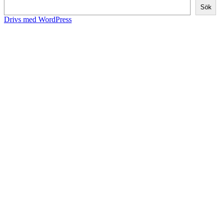
Sök
Drivs med WordPress