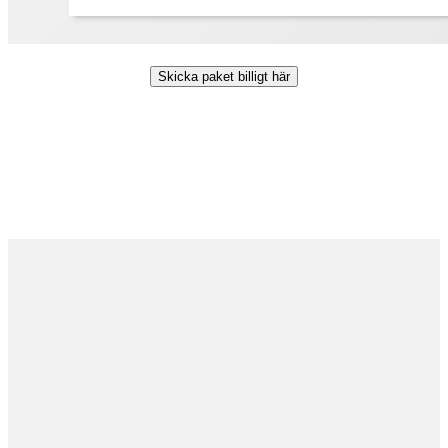
Skicka paket billigt här