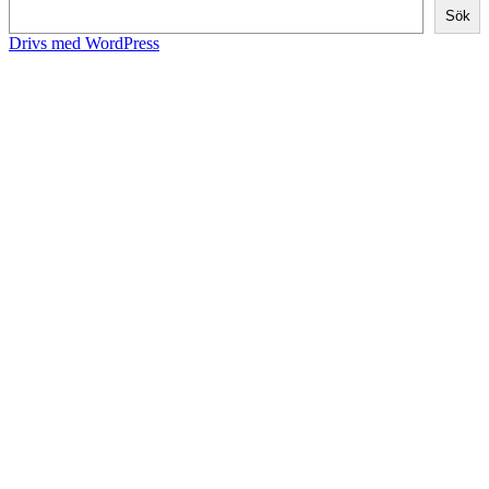
Sök
Drivs med WordPress