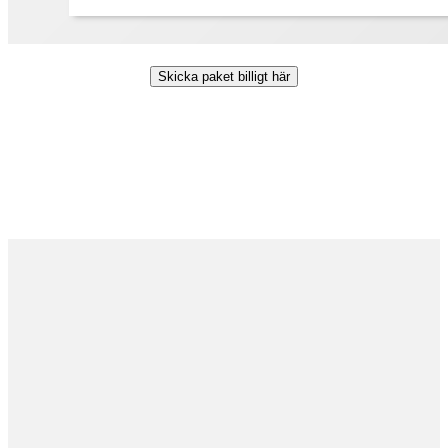
Skicka paket billigt här