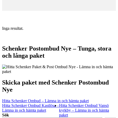
Inga resultat.
Schenker Postombud Nye – Tunga, stora
och långa paket
Skicka paket med Schenker Postombud
Nye
Hitta Schenker Ombud – Lämna in och hämta paket
Hitta Schenker Ombud Kastlösa –
Hitta Schenker Ombud Vansö
Lämna in och hämta paket
kyrkby – Lämna in och hämta
Sök
paket