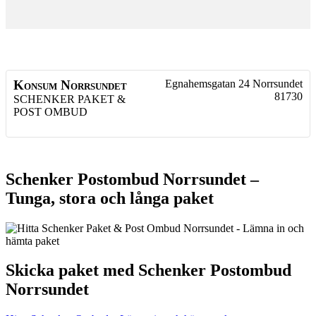
Konsum Norrsundet
Egnahemsgatan 24
Norrsundet
81730
SCHENKER PAKET &
POST OMBUD
Schenker Postombud Norrsundet –
Tunga, stora och långa paket
Skicka paket med Schenker Postombud
Norrsundet