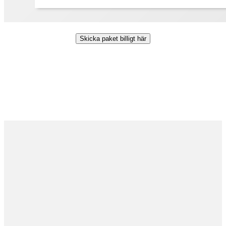
Skicka paket billigt här