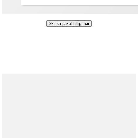
Skicka paket billigt här