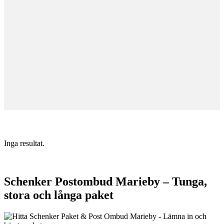
Inga resultat.
Schenker Postombud Marieby – Tunga,
stora och långa paket