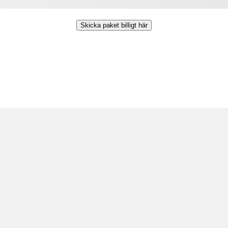
Skicka paket billigt här