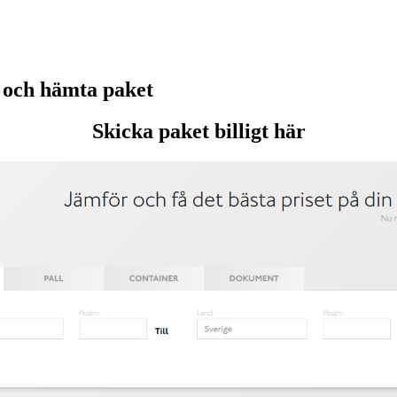
 och hämta paket
Skicka paket billigt här