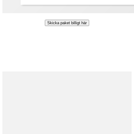
Skicka paket billigt här