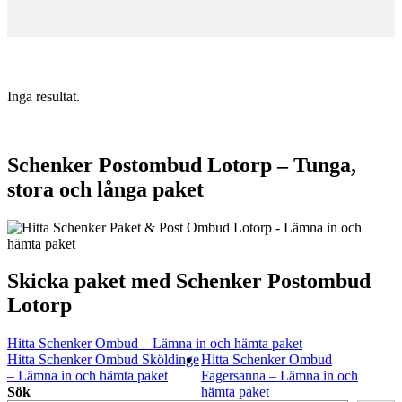
Inga resultat.
Schenker Postombud Lotorp – Tunga,
stora och långa paket
Skicka paket med Schenker Postombud
Lotorp
Hitta Schenker Ombud – Lämna in och hämta paket
Hitta Schenker Ombud Sköldinge
Hitta Schenker Ombud
– Lämna in och hämta paket
Fagersanna – Lämna in och
Sök
hämta paket