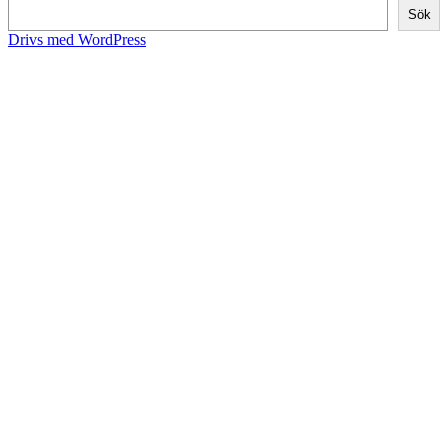
Sök
Drivs med WordPress