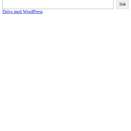
Sök
Drivs med WordPress