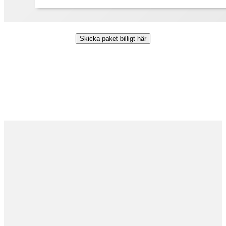
Skicka paket billigt här