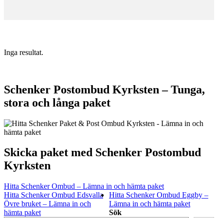
Inga resultat.
Schenker Postombud Kyrksten – Tunga,
stora och långa paket
Skicka paket med Schenker Postombud
Kyrksten
Hitta Schenker Ombud – Lämna in och hämta paket
Hitta Schenker Ombud Edsvalla
Hitta Schenker Ombud Eggby –
Övre bruket – Lämna in och
Lämna in och hämta paket
hämta paket
Sök