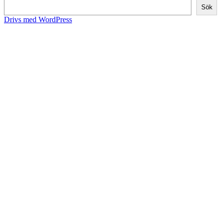
Sök
Drivs med WordPress