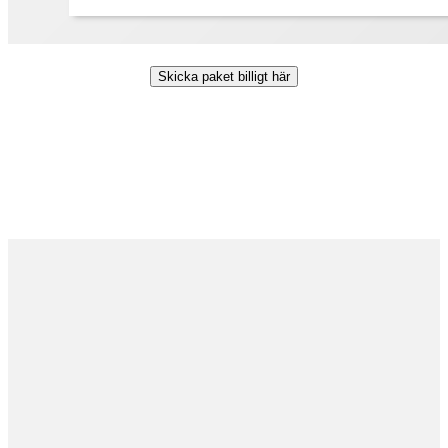
Skicka paket billigt här