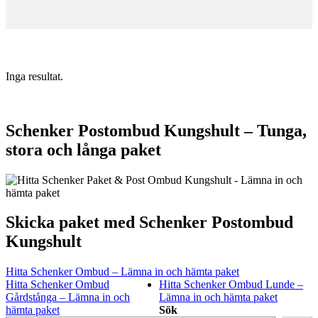
Inga resultat.
Schenker Postombud Kungshult – Tunga,
stora och långa paket
Skicka paket med Schenker Postombud
Kungshult
Hitta Schenker Ombud – Lämna in och hämta paket
Hitta Schenker Ombud
Hitta Schenker Ombud Lunde –
Gårdstånga – Lämna in och
Lämna in och hämta paket
hämta paket
Sök