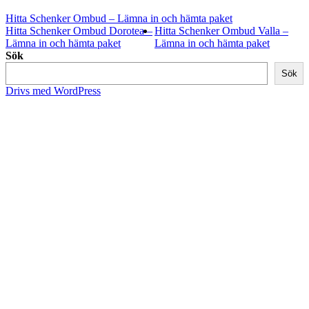
Hitta Schenker Ombud – Lämna in och hämta paket
Hitta Schenker Ombud Dorotea –
Hitta Schenker Ombud Valla –
Lämna in och hämta paket
Lämna in och hämta paket
Sök
Sök
Drivs med WordPress