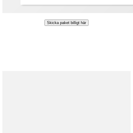
Skicka paket billigt här