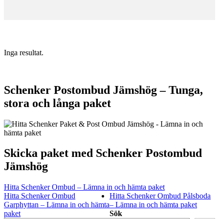
Inga resultat.
Schenker Postombud Jämshög – Tunga,
stora och långa paket
Skicka paket med Schenker Postombud
Jämshög
Hitta Schenker Ombud – Lämna in och hämta paket
Hitta Schenker Ombud
Hitta Schenker Ombud Pålsboda
Garphyttan – Lämna in och hämta
– Lämna in och hämta paket
paket
Sök