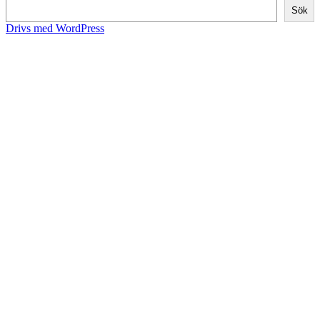
Sök
Drivs med WordPress