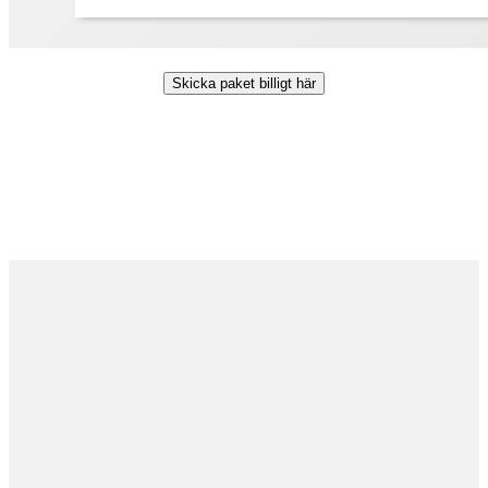
Skicka paket billigt här