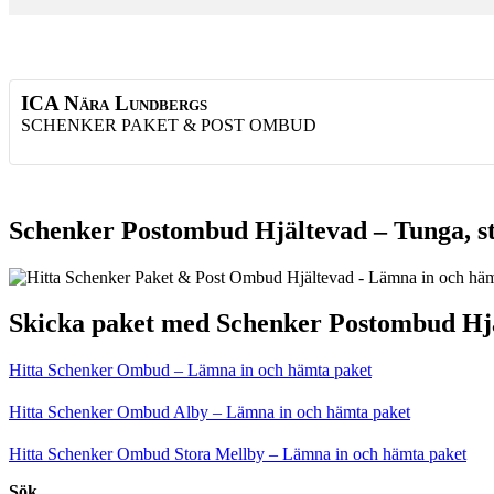
ICA Nära Lundbergs
SCHENKER PAKET & POST OMBUD
Schenker Postombud Hjältevad – Tunga, st
Skicka paket med Schenker Postombud Hj
Hitta Schenker Ombud – Lämna in och hämta paket
Hitta Schenker Ombud Alby – Lämna in och hämta paket
Hitta Schenker Ombud Stora Mellby – Lämna in och hämta paket
Sök