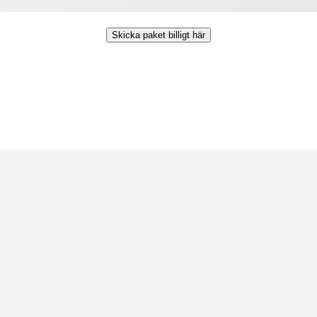
Skicka paket billigt här