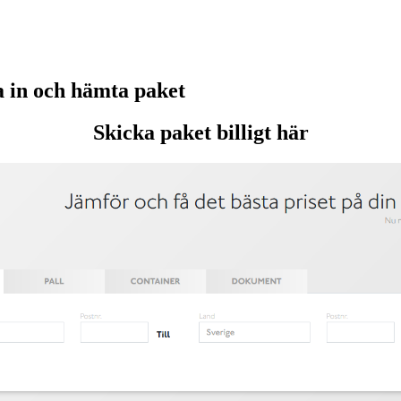
 in och hämta paket
Skicka paket billigt här