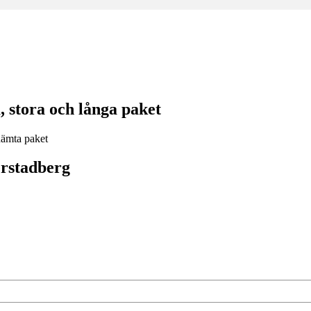
 stora och långa paket
rstadberg