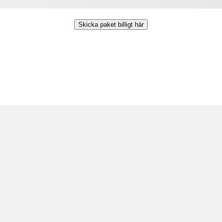
Skicka paket billigt här