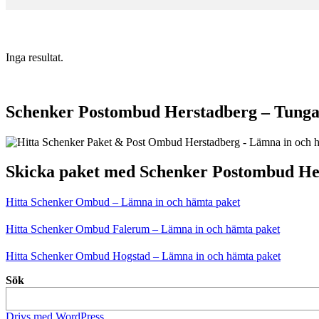
Inga resultat.
Schenker Postombud Herstadberg – Tunga,
Skicka paket med Schenker Postombud He
Hitta Schenker Ombud – Lämna in och hämta paket
Hitta Schenker Ombud Falerum – Lämna in och hämta paket
Hitta Schenker Ombud Hogstad – Lämna in och hämta paket
Sök
Drivs med WordPress