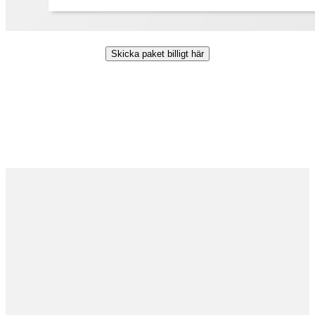
Skicka paket billigt här