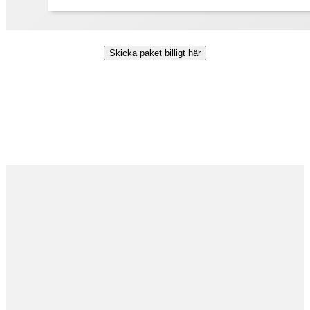
Skicka paket billigt här