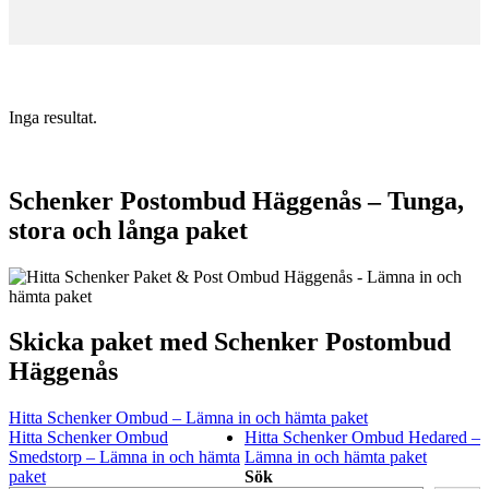
Inga resultat.
Schenker Postombud Häggenås – Tunga,
stora och långa paket
Skicka paket med Schenker Postombud
Häggenås
Hitta Schenker Ombud – Lämna in och hämta paket
Hitta Schenker Ombud
Hitta Schenker Ombud Hedared –
Smedstorp – Lämna in och hämta
Lämna in och hämta paket
paket
Sök