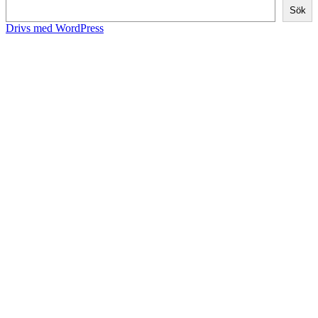
Sök
Drivs med WordPress