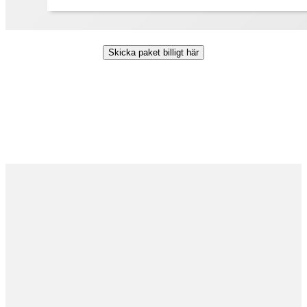
Skicka paket billigt här